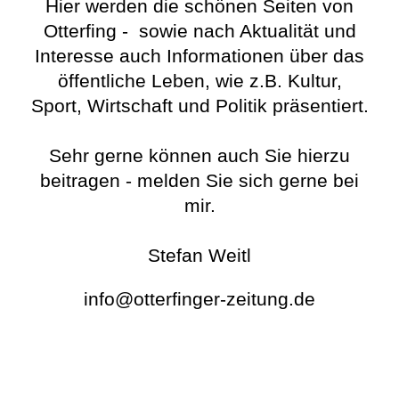
Hier werden die schönen Seiten von
Otterfing - sowie nach Aktualität und
Interesse auch Informationen über das
öffentliche Leben, wie z.B. Kultur,
Sport, Wirtschaft und Politik präsentiert.
Sehr gerne können auch Sie hierzu
beitragen - melden Sie sich gerne bei
mir.
Stefan Weitl
info@otterfinger-zeitung.de