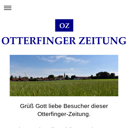
Grüß Gott liebe Besucher dieser
Otterfinger-Zeitung.